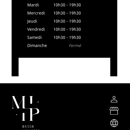
Mardi
10h30 - 19h30
Mercredi
10h30 - 19h30
Jeudi
10h30 - 19h30
Vendredi
10h30 - 19h30
Samedi
10h30 - 19h30
Dimanche
Fermé
Fréret-Roy