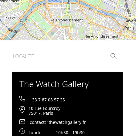
The Watch Gallery
+33 7 87 08 57 25
10 rue Fourcroy
75017, Paris
contact@thewatchgallery.fr
Lundi
10h30 - 19h30