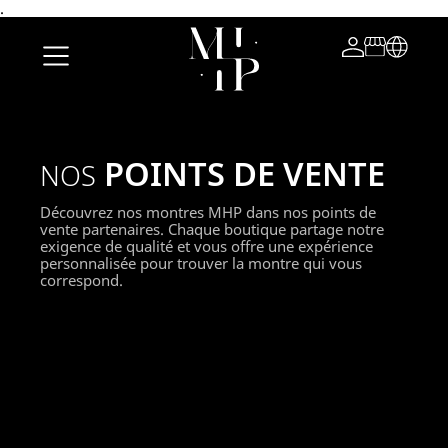
.
POINTS DE VENTE
NOS
Découvrez nos montres MHP dans nos points de
vente partenaires. Chaque boutique partage notre
exigence de qualité et vous offre une expérience
personnalisée pour trouver la montre qui vous
correspond.